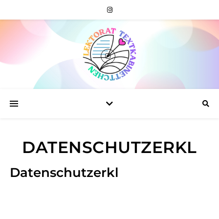
DATENSCHUTZERKL
Datenschutzerkl